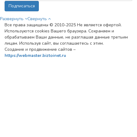
Подписаться
Развернуть
Свернуть
Все права защищены © 2010-2025 Не является офертой.
Используются cookies Вашего браузера. Сохраняем и
обрабатываем Ваши данные, не разглашая данные третьим
лицам. Используя сайт, вы соглашаетесь с этим.
Создание и продвижение сайтов –
https://webmaster.biztoinet.ru