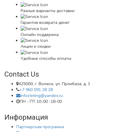
Разные варианты доставки
Гарантия возврата денег
Онлайн поддержка
Акции и скидки
Удобные способы оплаты
Contact Us
425000, г. Волжск, ул. Промбаза, д. 1
+7 960 091 28 28
infosteting@yandex.ru
ПН - ПТ 10-00 -18-00
Информация
Партнерская программа