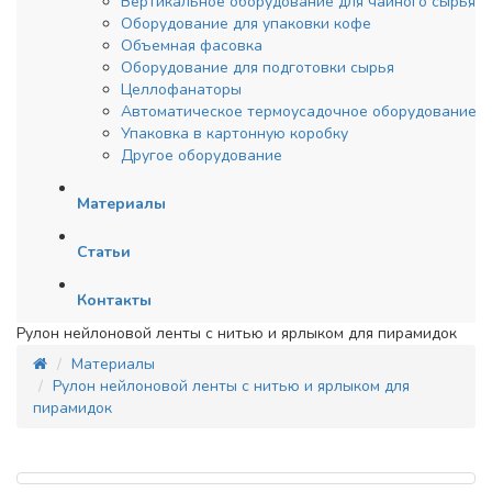
Вертикальное оборудование для чайного сырья
Оборудование для упаковки кофе
Объемная фасовка
Оборудование для подготовки сырья
Целлофанаторы
Автоматическое термоусадочное оборудование
Упаковка в картонную коробку
Другое оборудование
Материалы
Статьи
Контакты
Рулон нейлоновой ленты с нитью и ярлыком для пирамидок
Материалы
Рулон нейлоновой ленты с нитью и ярлыком для
пирамидок