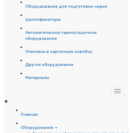
Оборудование для подготовки сырья
Целлофанаторы
Автоматическое термоусадочное
оборудование
Упаковка в картонную коробку
Другое оборудование
Материалы
Главная
Оборудование