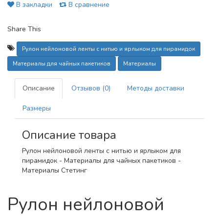
В закладки
В сравнение
Share This
Рулон нейлоновой ленты с нитью и ярлыком для пирамидок
Материалы для чайных пакетиков
Материалы
Описание
Отзывов (0)
Методы доставки
Размеры
Описание товара
Рулон нейлоновой ленты с нитью и ярлыком для
пирамидок - Материалы для чайных пакетиков -
Материалы Стетинг
Рулон нейлоновой