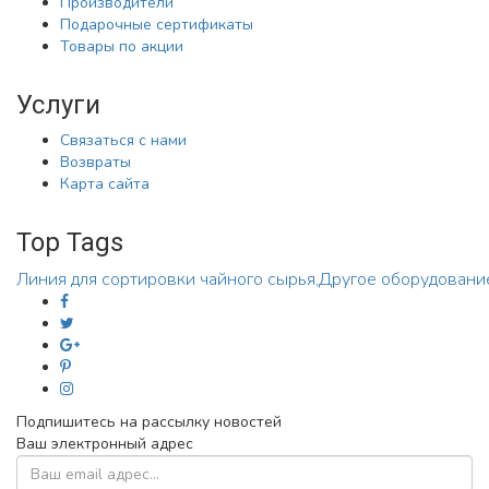
Производители
Подарочные сертификаты
Товары по акции
Услуги
Связаться с нами
Возвраты
Карта сайта
Top Tags
Линия для сортировки чайного сырья,Другое оборудовани
Подпишитесь на рассылку новостей
Ваш электронный адрес