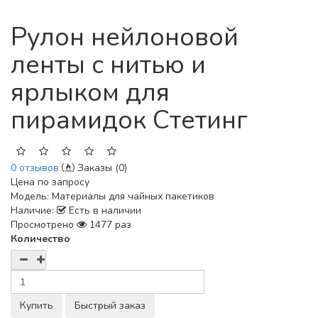
Рулон нейлоновой
ленты с нитью и
ярлыком для
пирамидок Стетинг
0 отзывов
Заказы (0)
Цена по запросу
Модель:
Материалы для чайных пакетиков
Наличие:
Есть в наличии
Просмотрено
1477 раз
Количество