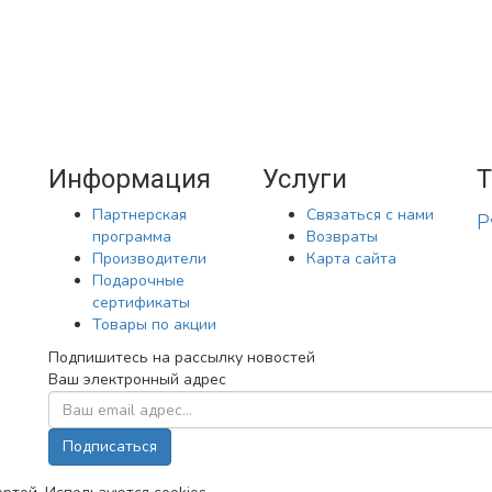
Информация
Услуги
T
Партнерская
Связаться с нами
Р
программа
Возвраты
Производители
Карта сайта
Подарочные
сертификаты
Товары по акции
Подпишитесь на рассылку новостей
Ваш электронный адрес
Подписаться