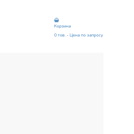
Корзина
0
тов.
- Цена по запросу