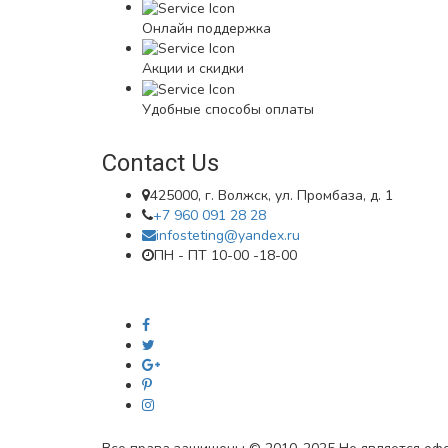
Онлайн поддержка
Акции и скидки
Удобные способы оплаты
Contact Us
425000, г. Волжск, ул. Промбаза, д. 1
+7 960 091 28 28
infosteting@yandex.ru
ПН - ПТ 10-00 -18-00