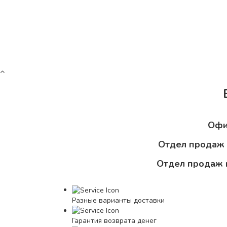
Офи
Отдел продаж 
Отдел продаж
Разные варианты доставки
Гарантия возврата денег